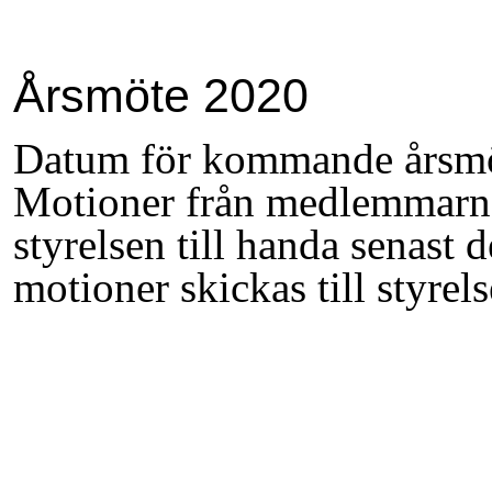
Årsmöte 2020
Datum för kommande årsmö
Motioner från medlemmarna 
styrelsen till handa senast 
motioner skickas till styrel